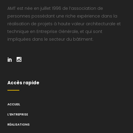
AMT est née en juillet 1996 de l’association de
personnes possédant une riche expérience dans la
réalisation de projets à haute valeur architecturale et
technique en Entreprise Générale, et qui sont
impliquées dans le secteur du bâtiment.
Accès rapide
ACCUEIL
L’ENTREPRISE
RÉALISATIONS