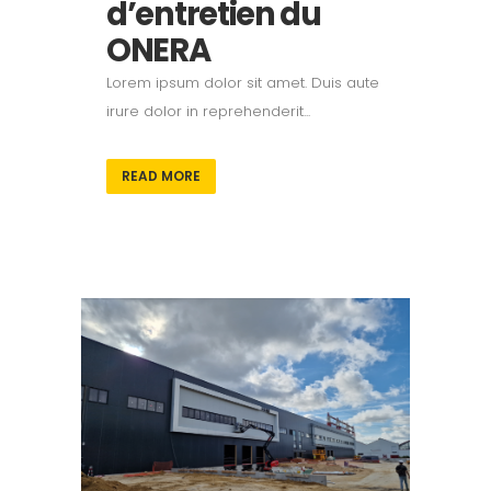
d’entretien du
ONERA
Lorem ipsum dolor sit amet. Duis aute
irure dolor in reprehenderit...
READ MORE