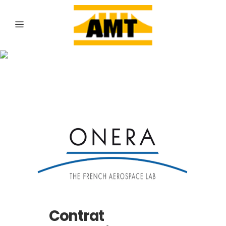
Archive
Contrat