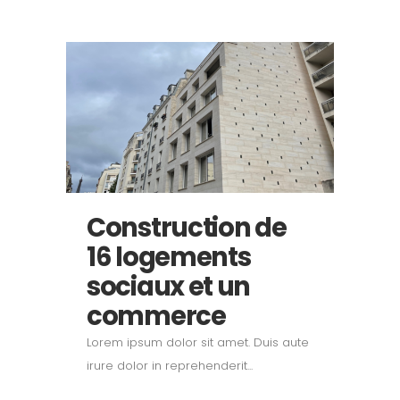
Construction de
16 logements
sociaux et un
commerce
Lorem ipsum dolor sit amet. Duis aute
irure dolor in reprehenderit...