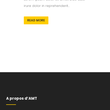
irure dolor in reprehenderit...
READ MORE
A propos d’AMT