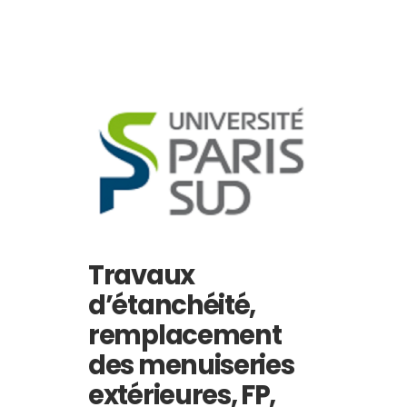
Travaux
d’étanchéité,
remplacement
des menuiseries
extérieures, FP,