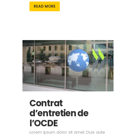
READ MORE
Contrat
d’entretien de
l’OCDE
Lorem ipsum dolor sit amet. Duis aute