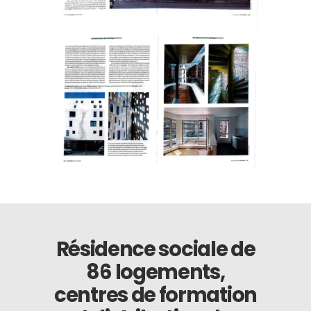
Résidence sociale de
86 logements,
centres de formation