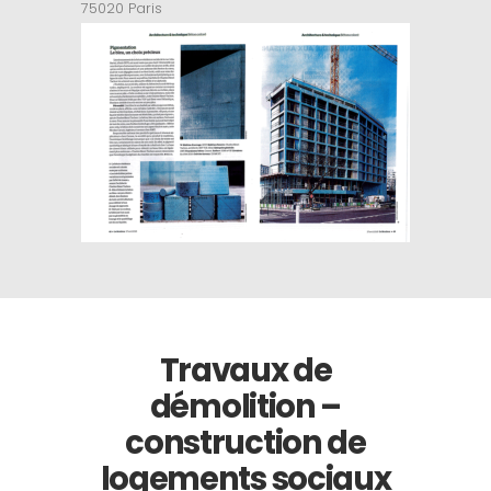
75020 Paris
Travaux de
démolition –
construction de
logements sociaux