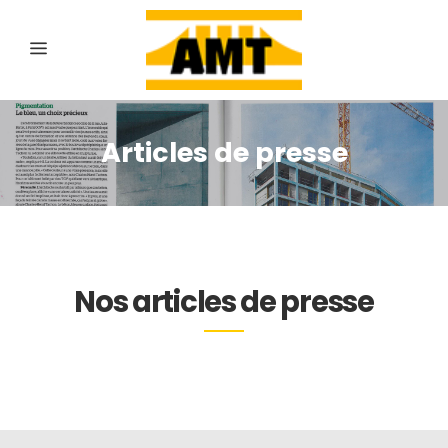
Articles de presse
Nos articles de presse