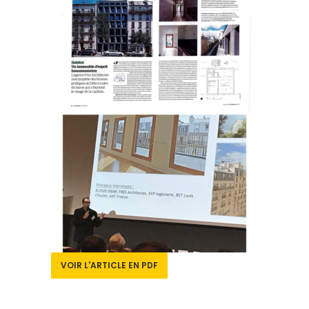
VOIR L'ARTICLE EN PDF