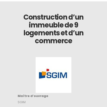
Construction d’un
immeuble de 9
logements et d’un
commerce
Maître d’ouvrage
SGIM