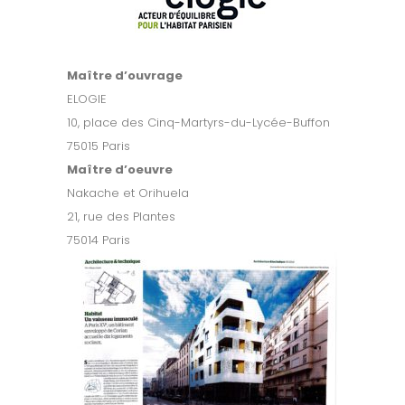
Maître d’ouvrage
ELOGIE
10, place des Cinq-Martyrs-du-Lycée-Buffon
75015 Paris
Maître d’oeuvre
Nakache et Orihuela
21, rue des Plantes
75014 Paris