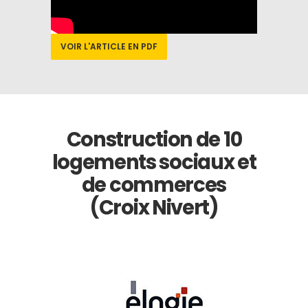
VOIR L'ARTICLE EN PDF
Construction de 10
logements sociaux et
de commerces
(Croix Nivert)