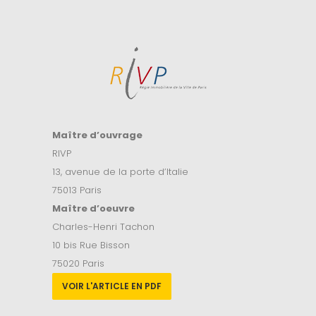
Maître d’ouvrage
RIVP
13, avenue de la porte d’Italie
75013 Paris
Maître d’oeuvre
Charles-Henri Tachon
10 bis Rue Bisson
75020 Paris
VOIR L'ARTICLE EN PDF