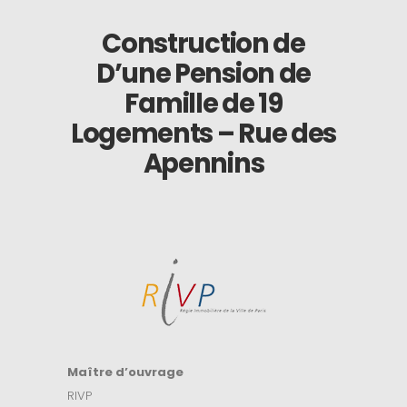
Construction de
D’une Pension de
Famille de 19
Logements – Rue des
Apennins
Maître d’ouvrage
RIVP