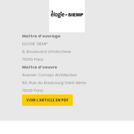
Maître d’ouvrage
ELOGIE SIEMP
8, Boulevard d’Indochine
75019 Paris
Maître d’oeuvre
Avenier Cornejo Architectes
80, Rue du Baubourg Saint denis
75010 Paris
VOIR L'ARTICLE EN PDF