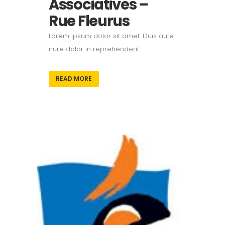
Associatives –
Rue Fleurus
Lorem ipsum dolor sit amet. Duis aute
irure dolor in reprehenderit...
READ MORE