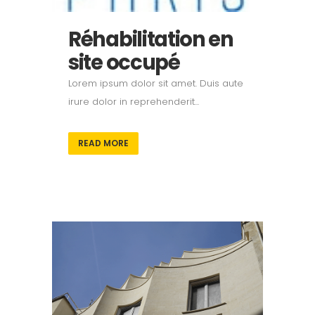
Réhabilitation en
site occupé
Lorem ipsum dolor sit amet. Duis aute
irure dolor in reprehenderit...
READ MORE