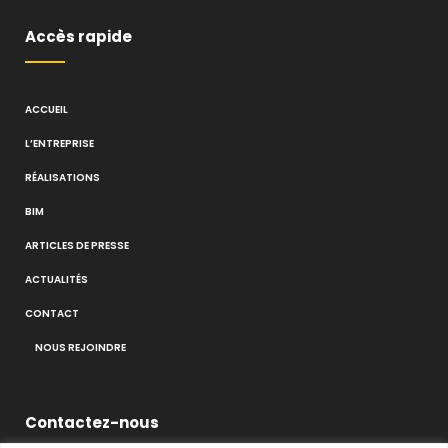
Accès rapide
ACCUEIL
L’ENTREPRISE
RÉALISATIONS
BIM
ARTICLES DE PRESSE
ACTUALITÉS
CONTACT
NOUS REJOINDRE
Contactez-nous