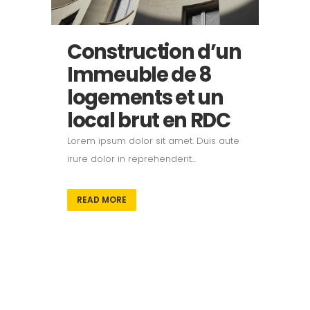
Construction d’un
Immeuble de 8
logements et un
local brut en RDC
Lorem ipsum dolor sit amet. Duis aute
irure dolor in reprehenderit...
READ MORE