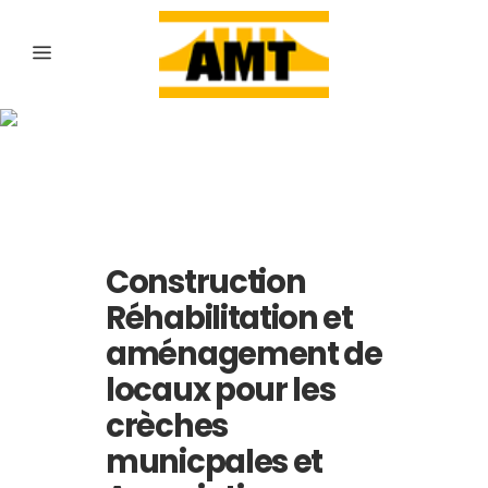
Archive
Construction
Réhabilitation et
aménagement de
locaux pour les
crèches
municpales et