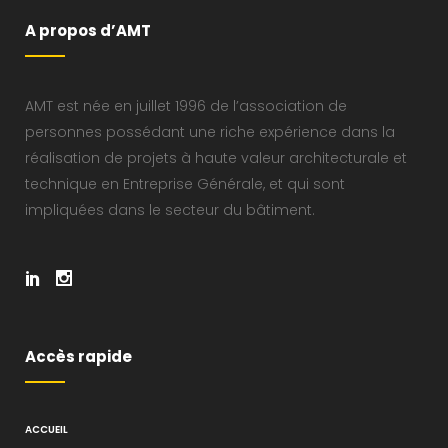
A propos d’AMT
AMT est née en juillet 1996 de l’association de
personnes possédant une riche expérience dans la
réalisation de projets à haute valeur architecturale et
technique en Entreprise Générale, et qui sont
impliquées dans le secteur du bâtiment.
Accès rapide
ACCUEIL