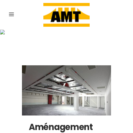
Archive
Aménagement