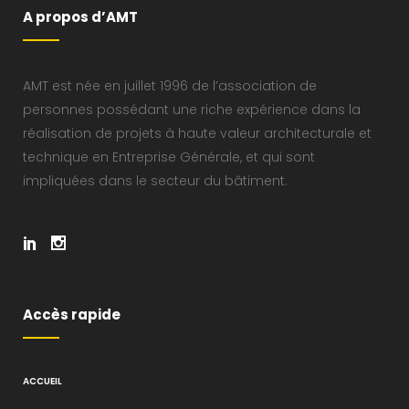
A propos d’AMT
AMT est née en juillet 1996 de l’association de
personnes possédant une riche expérience dans la
réalisation de projets à haute valeur architecturale et
technique en Entreprise Générale, et qui sont
impliquées dans le secteur du bâtiment.
Accès rapide
ACCUEIL