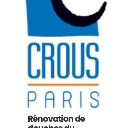
Rénovation de