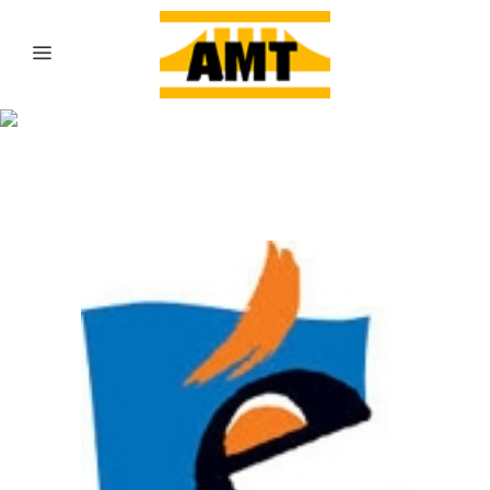
Archive