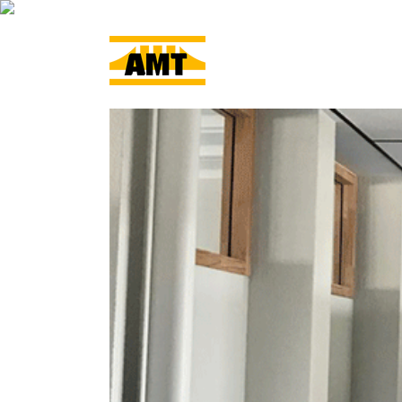
ACCUEIL
L’ENTRE