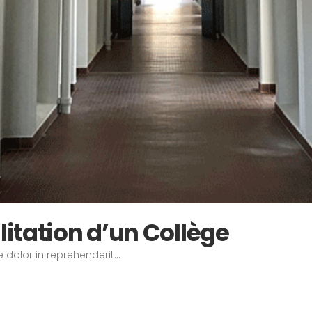
itation d’un Collège
 dolor in reprehenderit...