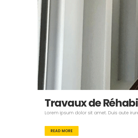
Travaux de Réhabil
Lorem ipsum dolor sit amet. Duis aute irure
READ MORE