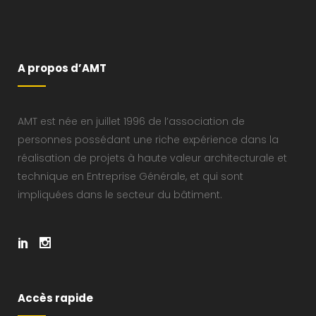
A propos d’AMT
AMT est née en juillet 1996 de l’association de
personnes possédant une riche expérience dans la
réalisation de projets à haute valeur architecturale et
technique en Entreprise Générale, et qui sont
impliquées dans le secteur du bâtiment.
Accès rapide