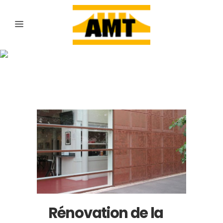
Archive
Rénovation de la