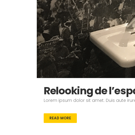
Relooking de l’es
Lorem ipsum dolor sit amet. Duis aute irure
READ MORE