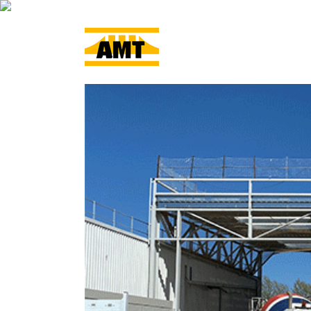
ACCUEIL
L’ENTRE