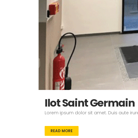
Ilot Saint Germain
Lorem ipsum dolor sit amet. Duis aute irure
READ MORE