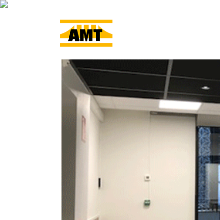
ACCUEIL
L’ENTRE