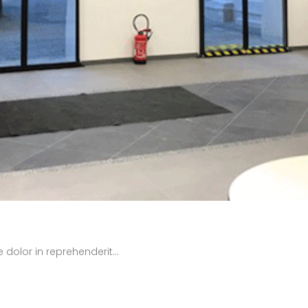
 dolor in reprehenderit...