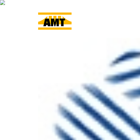
ACCUEIL
L’ENTRE