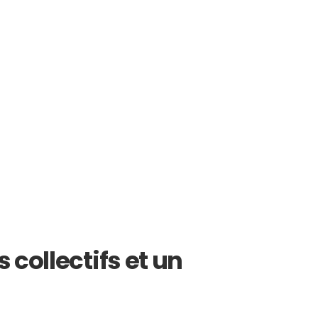
 collectifs et un