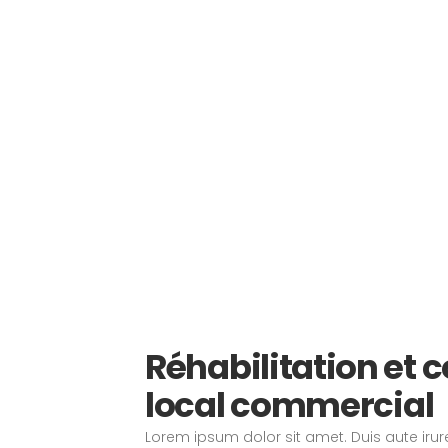
Réhabilitation et 
local commercial
Lorem ipsum dolor sit amet. Duis aute irure