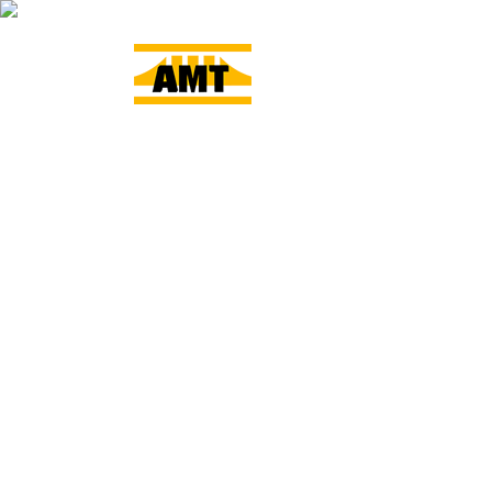
ACCUEIL
L’ENTRE