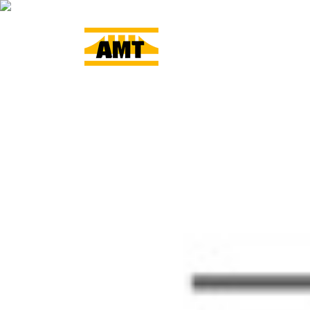
ACCUEIL
L’ENTRE