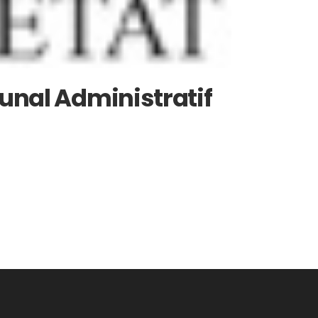
bunal Administratif