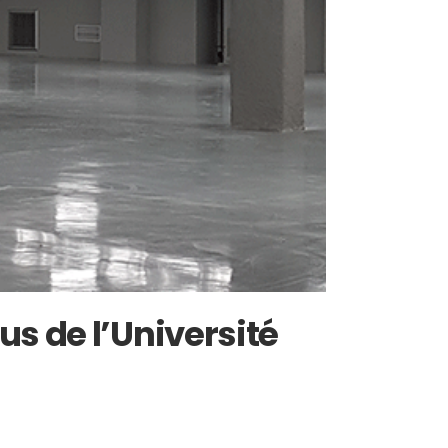
us de l’Université