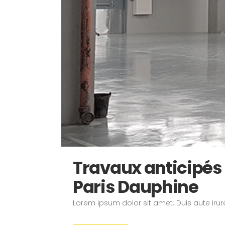
Travaux anticipés 
Paris Dauphine
Lorem ipsum dolor sit amet. Duis aute irure