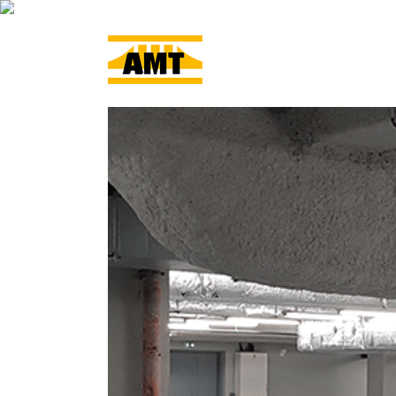
ACCUEIL
L’ENTRE