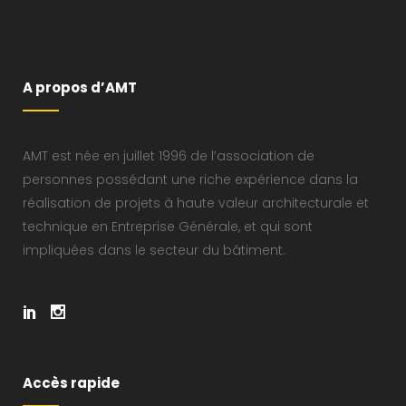
A propos d’AMT
AMT est née en juillet 1996 de l’association de
personnes possédant une riche expérience dans la
réalisation de projets à haute valeur architecturale et
technique en Entreprise Générale, et qui sont
impliquées dans le secteur du bâtiment.
Accès rapide