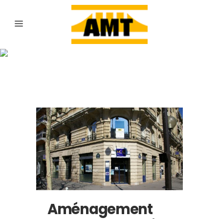
Archive
Aménagement