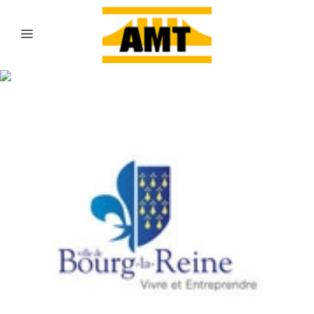
Archive