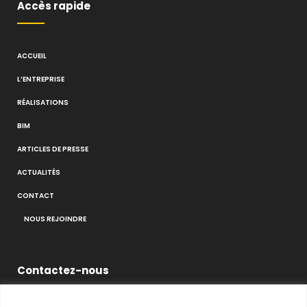
Accès rapide
ACCUEIL
L’ENTREPRISE
RÉALISATIONS
BIM
ARTICLES DE PRESSE
ACTUALITÉS
CONTACT
NOUS REJOINDRE
Contactez-nous