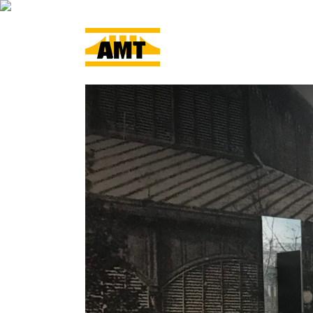
ACCUEIL
L’ENTRE