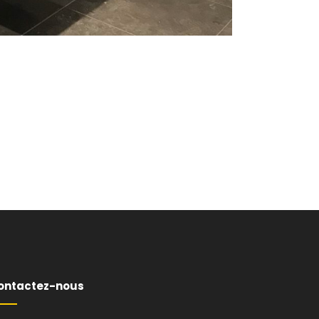
ontactez-nous