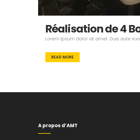
Réalisation de 4 
Lorem ipsum dolor sit amet. Duis aute irure
READ MORE
A propos d’AMT