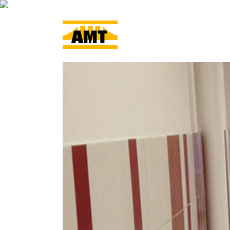
ACCUEIL
L’ENTRE