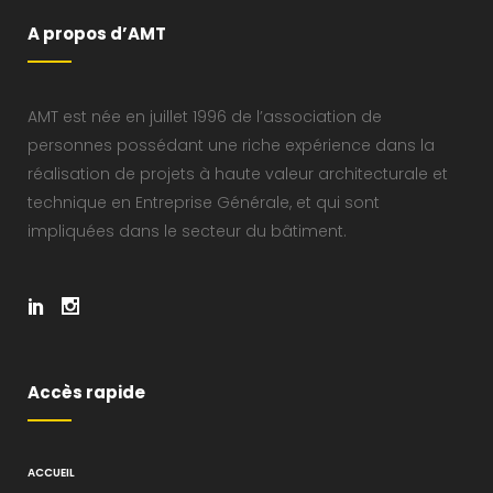
A propos d’AMT
AMT est née en juillet 1996 de l’association de
personnes possédant une riche expérience dans la
réalisation de projets à haute valeur architecturale et
technique en Entreprise Générale, et qui sont
impliquées dans le secteur du bâtiment.
Accès rapide
ACCUEIL