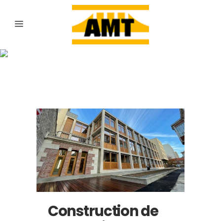
Archive
Construction de