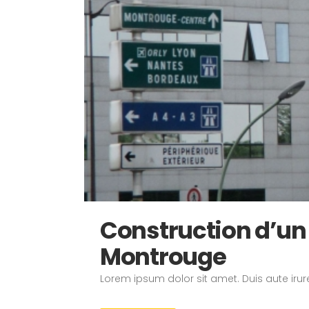
Construction d’un
Montrouge
Lorem ipsum dolor sit amet. Duis aute irure