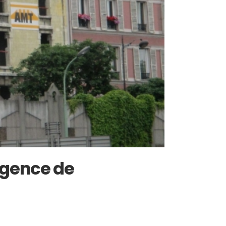
rgence de