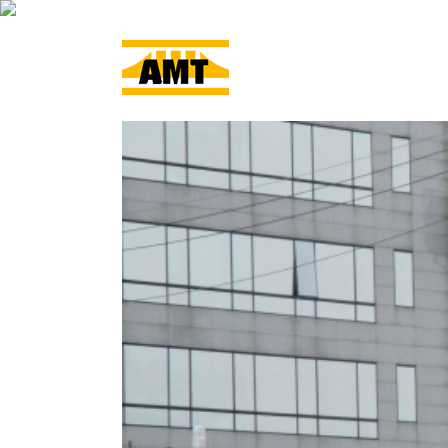
ACCUEIL
L’ENTRE