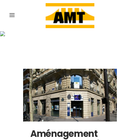
Archive
Aménagement