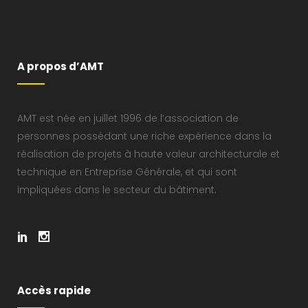
A propos d’AMT
AMT est née en juillet 1996 de l’association de
personnes possédant une riche expérience dans la
réalisation de projets à haute valeur architecturale et
technique en Entreprise Générale, et qui sont
impliquées dans le secteur du bâtiment.
Accès rapide