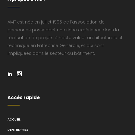
AMT est née en juillet 1996 de l’association de
personnes possédant une riche expérience dans la
réalisation de projets à haute valeur architecturale et
technique en Entreprise Générale, et qui sont
impliquées dans le secteur du bâtiment.
Accès rapide
ACCUEIL
L’ENTREPRISE