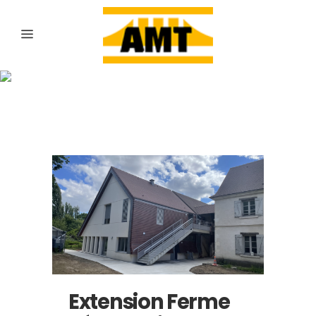
Archive
Extension Ferme