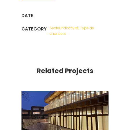
DATE
Secteur d'activité, Type de
CATEGORY
chantiers
Related Projects