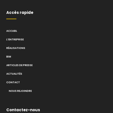
Accès rapide
ACCUEIL
L’ENTREPRISE
RÉALISATIONS
BIM
ARTICLES DE PRESSE
ACTUALITÉS
CONTACT
NOUS REJOINDRE
Contactez-nous