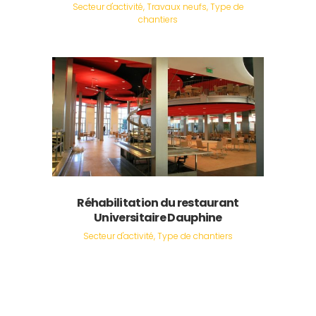
Secteur d'activité, Travaux neufs, Type de
chantiers
Réhabilitation du restaurant
Universitaire Dauphine
Secteur d'activité, Type de chantiers