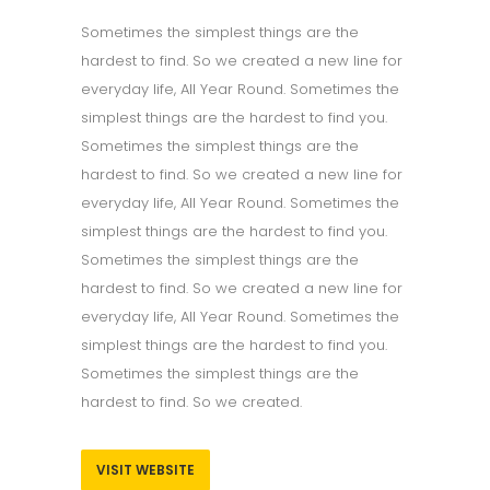
Sometimes the simplest things are the
hardest to find. So we created a new line for
everyday life, All Year Round. Sometimes the
simplest things are the hardest to find you.
Sometimes the simplest things are the
hardest to find. So we created a new line for
everyday life, All Year Round. Sometimes the
simplest things are the hardest to find you.
Sometimes the simplest things are the
hardest to find. So we created a new line for
everyday life, All Year Round. Sometimes the
simplest things are the hardest to find you.
Sometimes the simplest things are the
hardest to find. So we created.
VISIT WEBSITE