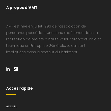
A propos d’AMT
AMT est née en juillet 1996 de l’association de
personnes possédant une riche expérience dans la
réalisation de projets à haute valeur architecturale et
technique en Entreprise Générale, et qui sont
impliquées dans le secteur du bâtiment.
Accès rapide
ACCUEIL