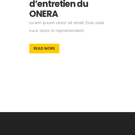
d’entretien du
ONERA
Lorem ipsum dolor sit amet. Duis aute
irure dolor in reprehenderit...
READ MORE