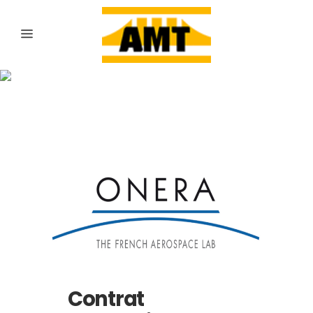
Archive
Contrat