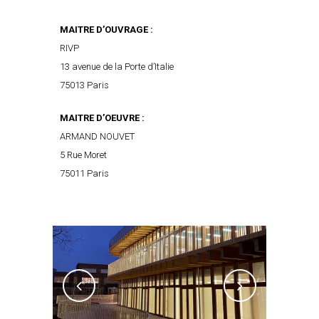
MAITRE D’OUVRAGE :
RIVP
13 avenue de la Porte d’Italie
75013 Paris
MAITRE D’OEUVRE :
ARMAND NOUVET
5 Rue Moret
75011 Paris