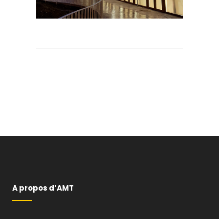
A propos d’AMT