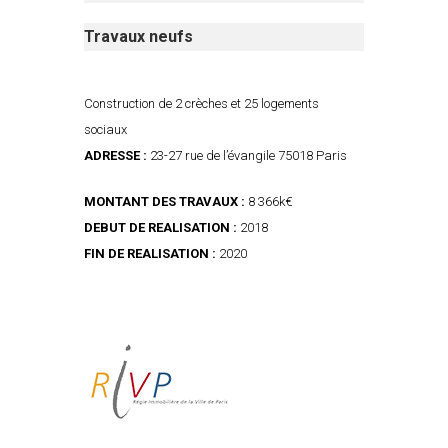
Travaux neufs
Construction de 2 crèches et 25 logements
sociaux
ADRESSE :
23-27 rue de l’évangile 75018 Paris
MONTANT DES TRAVAUX :
8 366k€
DEBUT DE REALISATION :
2018
FIN DE REALISATION :
2020