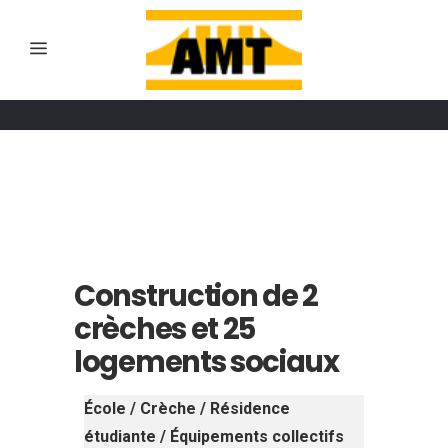
Construction de 2
crèches et 25
logements sociaux
École / Crèche / Résidence
étudiante / Équipements collectifs