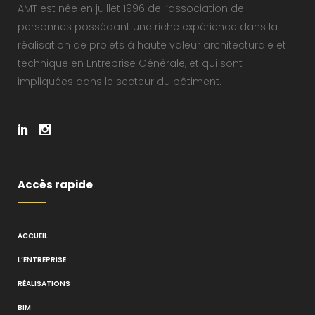
AMT est née en juillet 1996 de l’association de
personnes possédant une riche expérience dans la
réalisation de projets à haute valeur architecturale et
technique en Entreprise Générale, et qui sont
impliquées dans le secteur du bâtiment.
Accès rapide
ACCUEIL
L’ENTREPRISE
RÉALISATIONS
BIM