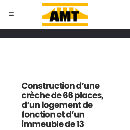
Construction d’une
crèche de 66 places,
d’un logement de
fonction et d’un
immeuble de 13