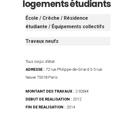
logements étudiants
École / Crèche / Résidence
étudiante / Équipements collectifs
Travaux neufs
Tous corps d’état
ADRESSE :
72 rue Philippe-de-Girard 3-5 rue
Neuve 75018 Paris
MONTANT DES TRAVAUX :
2 926k€
DEBUT DE REALISATION :
2012
FIN DE REALISATION :
2014