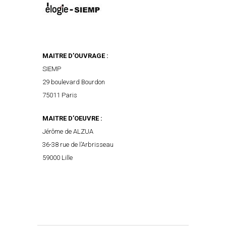
MAITRE D’OUVRAGE :
SIEMP
29 boulevard Bourdon
75011 Paris
MAITRE D’OEUVRE :
Jérôme de ALZUA
36-38 rue de l’Arbrisseau
59000 Lille