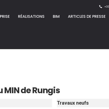
+33
PRISE
RÉALISATIONS
BIM
ARTICLES DE PRESSE
du MIN de Rungis
Travaux neufs