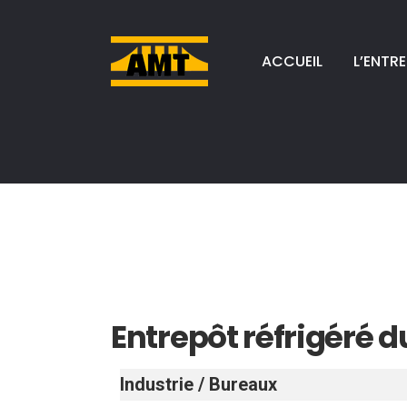
ACCUEIL
L’ENTRE
Entrepôt réfrigéré 
Industrie / Bureaux