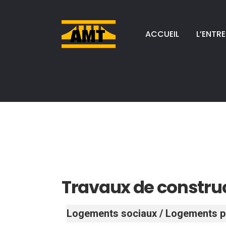
ACCUEIL
L’ENTRE
Travaux de construc
Logements sociaux / Logements p