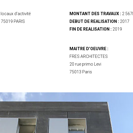
locaux d’activité
MONTANT DES TRAVAUX :
2 567
rs 75019 PARIS
DEBUT DE REALISATION :
2017
FIN DE REALISATION :
2019
MAITRE D’OEUVRE :
FRES ARCHITECTES
20 rue primo Levi
75013 Paris