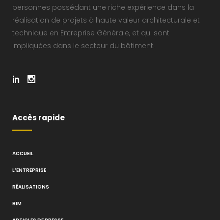
personnes possédant une riche expérience dans la
réalisation de projets à haute valeur architecturale et
technique en Entreprise Générale, et qui sont
impliquées dans le secteur du bâtiment.
Accès rapide
ACCUEIL
L’ENTREPRISE
RÉALISATIONS
BIM