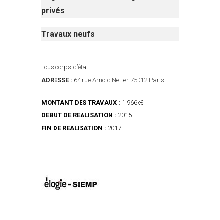
privés
Travaux neufs
Tous corps d’état
ADRESSE :
64 rue Arnold Netter 75012 Paris
MONTANT DES TRAVAUX :
1 966k€
DEBUT DE REALISATION :
2015
FIN DE REALISATION :
2017