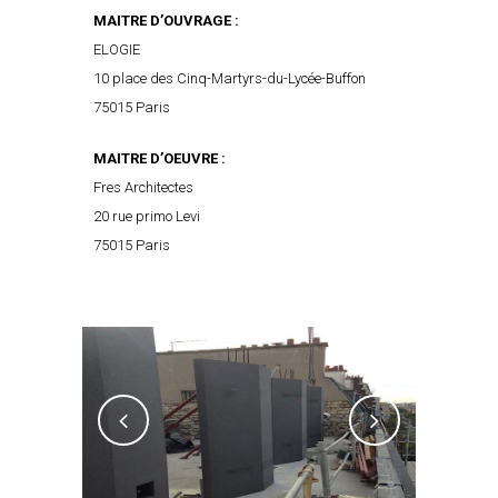
MAITRE D’OUVRAGE :
ELOGIE
10 place des Cinq-Martyrs-du-Lycée-Buffon
75015 Paris
MAITRE D’OEUVRE :
Fres Architectes
20 rue primo Levi
75015 Paris