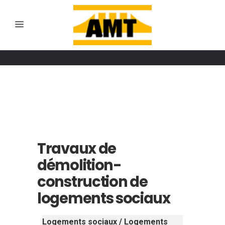
Travaux de
démolition-
construction de
logements sociaux
Logements sociaux / Logements