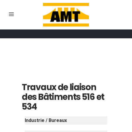
Travaux de liaison
des Bâtiments 516 et
534
Industrie / Bureaux