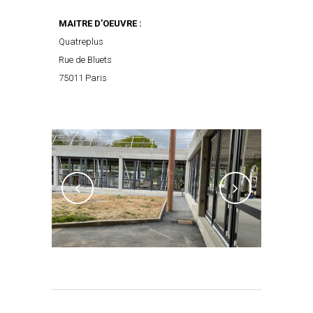
MAITRE D’OEUVRE :
Quatreplus
Rue de Bluets
75011 Paris