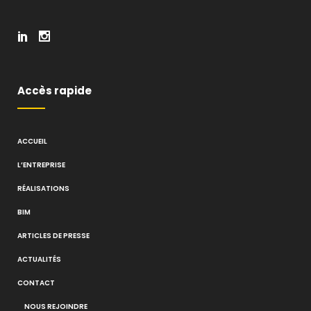
Accès rapide
ACCUEIL
L’ENTREPRISE
RÉALISATIONS
BIM
ARTICLES DE PRESSE
ACTUALITÉS
CONTACT
NOUS REJOINDRE