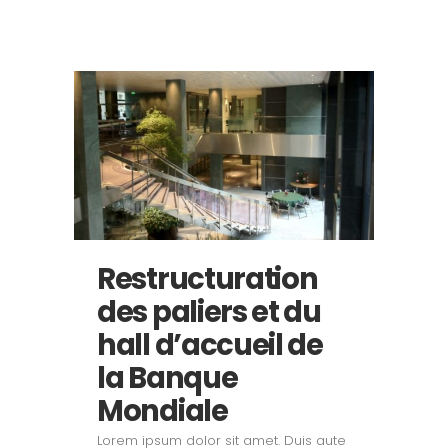
Restructuration
des paliers et du
hall d’accueil de
la Banque
Mondiale
Lorem ipsum dolor sit amet. Duis aute