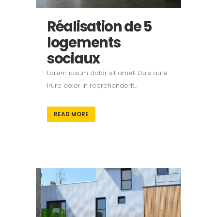
Réalisation de 5
logements
sociaux
Lorem ipsum dolor sit amet. Duis aute
irure dolor in reprehenderit...
READ MORE