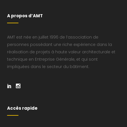
A propos d’AMT
AMT est née en juillet 1996 de l’association de
personnes possédant une riche expérience dans la
réalisation de projets à haute valeur architecturale et
technique en Entreprise Générale, et qui sont
impliquées dans le secteur du bâtiment.
Accès rapide