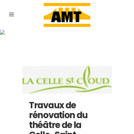
Archive
Travaux de
rénovation du
théâtre de la