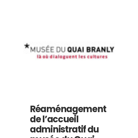
Réaménagement
de l’accueil
administratif du