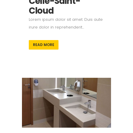
Celle-Saint-
Cloud
Lorem ipsum dolor sit amet. Duis aute
irure dolor in reprehenderit...
READ MORE