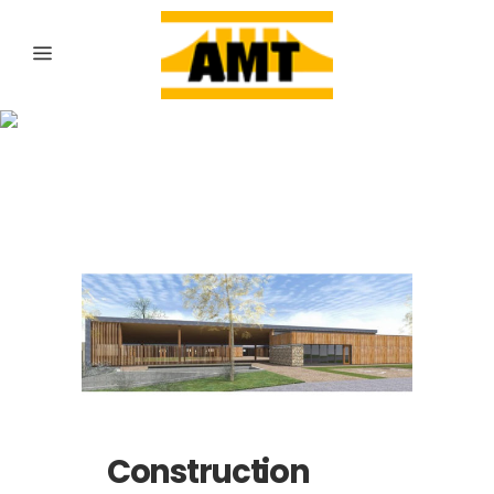
Archive
Construction