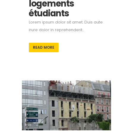
logements
étudiants
Lorem ipsum dolor sit amet. Duis aute
irure dolor in reprehenderit...
READ MORE