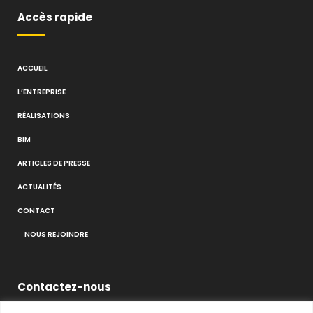
Accès rapide
ACCUEIL
L’ENTREPRISE
RÉALISATIONS
BIM
ARTICLES DE PRESSE
ACTUALITÉS
CONTACT
NOUS REJOINDRE
Contactez-nous