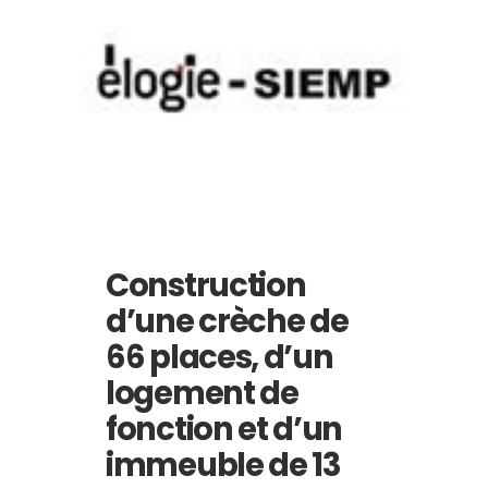
Construction
d’une crèche de
66 places, d’un
logement de
fonction et d’un
immeuble de 13