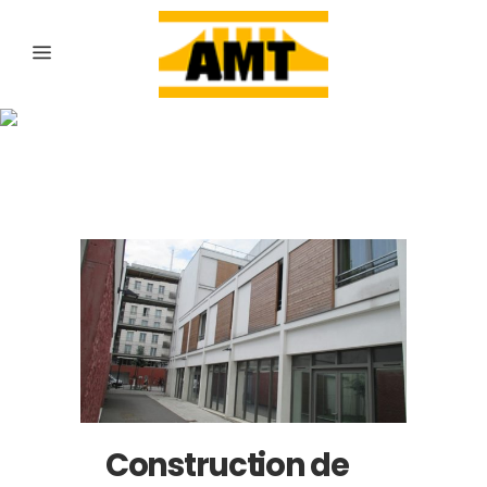
Archive
Construction de