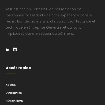
AMT est née en juillet 1996 de l’association de
personnes possédant une riche expérience dans la
réalisation de projets à haute valeur architecturale et
technique en Entreprise Générale, et qui sont
impliquées dans le secteur du bâtiment.
Accès rapide
ACCUEIL
L’ENTREPRISE
RÉALISATIONS