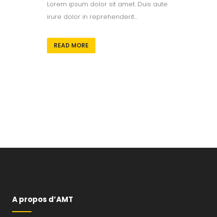
Lorem ipsum dolor sit amet. Duis aute
irure dolor in reprehenderit...
READ MORE
A propos d’AMT